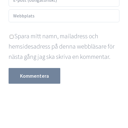
Spara mitt namn, mailadress och
hemsidesadress på denna webbläsare för
nästa gång jag ska skriva en kommentar.