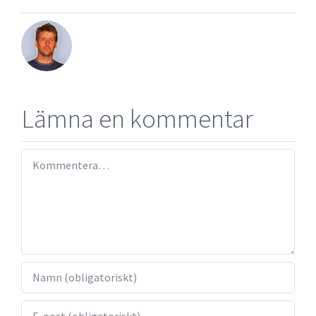
Lämna en kommentar
Kommentar